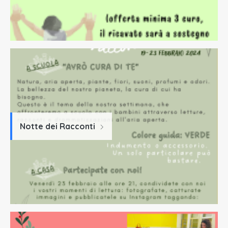
Notte dei Racconti