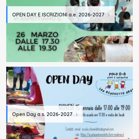
OPEN DAY E ISCRIZIONI a.e. 2026-2027
Open Day a.s. 2026-2027