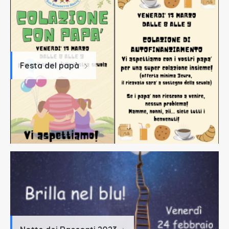
Festa del papà