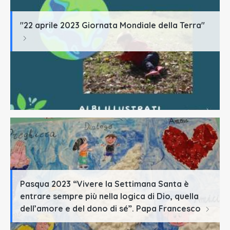
"22 aprile 2023 Giornata Mondiale della Terra"
Pasqua 2023 “Vivere la Settimana Santa è
entrare sempre più nella logica di Dio, quella
dell’amore e del dono di sé”. Papa Francesco