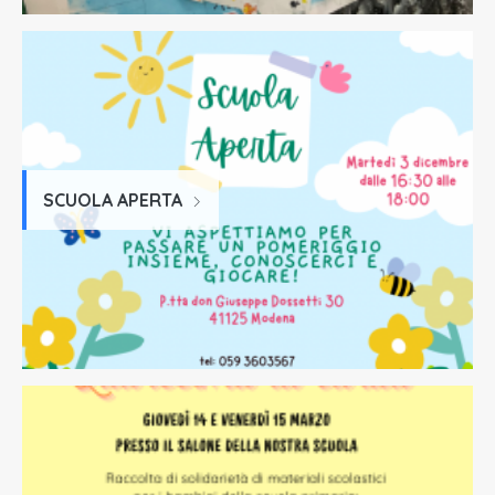
SCUOLA APERTA