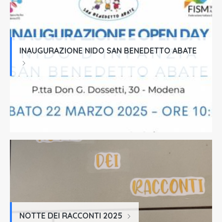
INAUGURAZIONE NIDO SAN BENEDETTO ABATE
NOTTE DEI RACCONTI 2025