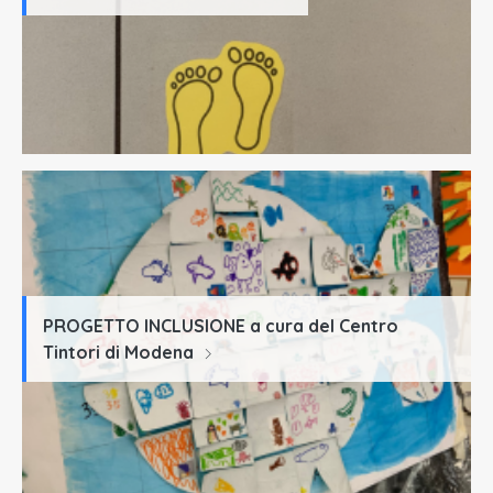
PROGETTO INCLUSIONE a cura del Centro
Tintori di Modena