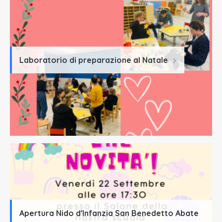
Laboratorio di preparazione al Natale
Apertura Nido d'Infanzia San Benedetto Abate