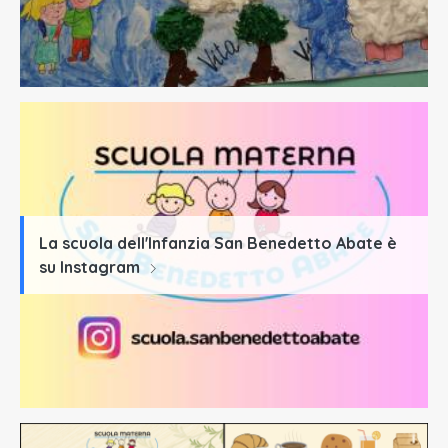
La scuola dell'Infanzia San Benedetto Abate è
su Instagram