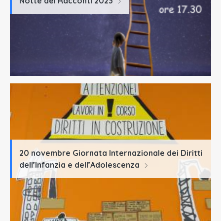
Notte dei Racconti 2023
20 novembre Giornata Internazionale dei Diritti
dell’Infanzia e dell’Adolescenza