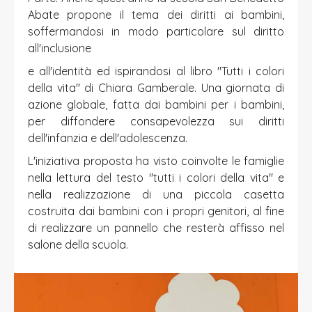
Abate propone il tema dei diritti ai bambini,
soffermandosi in modo particolare sul diritto
all'inclusione
e all'identità ed ispirandosi al libro "Tutti i colori
della vita" di Chiara Gamberale. Una giornata di
azione globale, fatta dai bambini per i bambini,
per diffondere consapevolezza sui diritti
dell'infanzia e dell'adolescenza.
L'iniziativa proposta ha visto coinvolte le famiglie
nella lettura del testo "tutti i colori della vita" e
nella realizzazione di una piccola casetta
costruita dai bambini con i propri genitori, al fine
di realizzare un pannello che resterà affisso nel
salone della scuola.