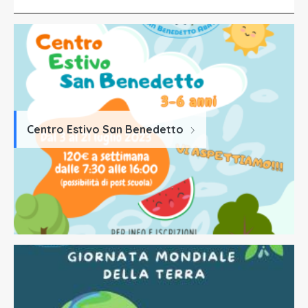
Centro Estivo San Benedetto