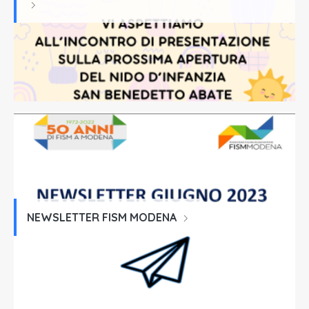
NEWSLETTER FISM MODENA