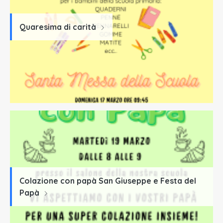
Quaresima di carità
Colazione con papà San Giuseppe e Festa del
Papà