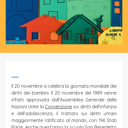
Il 20 novembre si celebra la giornata mondiale dei
diritti dei bambini. Il 20 novembre del 1989 venne
infatti approvata dall’Assemblea Generale delle
Nazioni Unite la
Convenzione
sui diritti dell’infanzia
e dell’adolescenza, il trattato sui diritti umani
maggiormente ratificato al mondo, con 196 Stati
Parte. Anche quest'anno la scuola San Benedetto