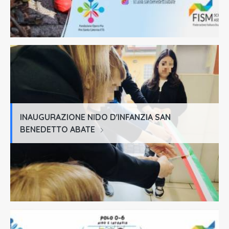
INAUGURAZIONE NIDO D'INFANZIA SAN
BENEDETTO ABATE