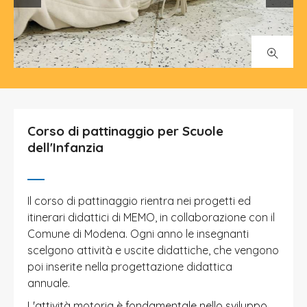
Corso di pattinaggio per Scuole
dell'Infanzia
Il corso di pattinaggio rientra nei progetti ed
itinerari didattici di MEMO, in collaborazione con il
Comune di Modena. Ogni anno le insegnanti
scelgono attività e uscite didattiche, che vengono
poi inserite nella progettazione didattica
annuale.
L'attività motoria è fondamentale nello sviluppo