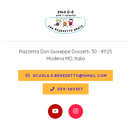
Piazzetta Don Giuseppe Dossetti, 30 - 41125
Modena MO, Italia
SCUOLA.S.BENEDETTO@GMAIL.COM
059-360357